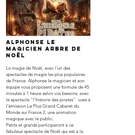
Alphonse le
magicien arbre de
noël
La magie de Noël, avec l'un des
spectacles de magie les plus populaires
de France. Alphonse le magicien et son
équipe vous proposent une formule de 45
minutes à 1 heure selon vos besoins, avec
le spectacle "l'histoire des pirates" vues à
l’émission Le Plus Grand Cabaret du
Monde sur France 2, une animation
magique avec le public.
Petits et grands participeront à ce
fabuleux spectacle de Noël qui est à la