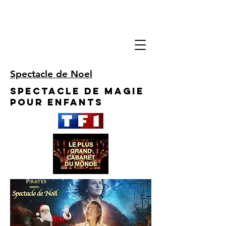
Spectacle de Noel
Spectacle de Magie
pour enfants