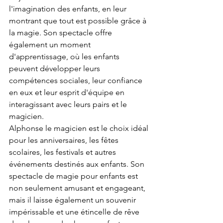
l'imagination des enfants, en leur 
montrant que tout est possible grâce à 
la magie. Son spectacle offre 
également un moment 
d'apprentissage, où les enfants 
peuvent développer leurs 
compétences sociales, leur confiance 
en eux et leur esprit d'équipe en 
interagissant avec leurs pairs et le 
magicien.
Alphonse le magicien est le choix idéal 
pour les anniversaires, les fêtes 
scolaires, les festivals et autres 
événements destinés aux enfants. Son 
spectacle de magie pour enfants est 
non seulement amusant et engageant, 
mais il laisse également un souvenir 
impérissable et une étincelle de rêve 