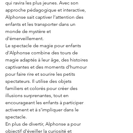
qui ravira les plus jeunes. Avec son 
approche pédagogique et interactive, 
Alphonse sait captiver l'attention des 
enfants et les transporter dans un 
monde de mystère et 
d'émerveillement.
Le spectacle de magie pour enfants 
d'Alphonse combine des tours de 
magie adaptés à leur âge, des histoires 
captivantes et des moments d'humour 
pour faire rire et sourire les petits 
spectateurs. Il utilise des objets 
familiers et colorés pour créer des 
illusions surprenantes, tout en 
encourageant les enfants à participer 
activement et à s'impliquer dans le 
spectacle.
En plus de divertir, Alphonse a pour 
objectif d'éveiller la curiosité et 