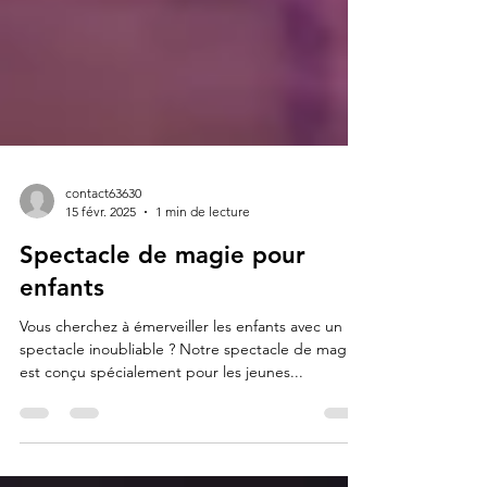
contact63630
15 févr. 2025
1 min de lecture
Spectacle de magie pour
enfants
Vous cherchez à émerveiller les enfants avec un
spectacle inoubliable ? Notre spectacle de magie
est conçu spécialement pour les jeunes...