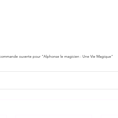
commande ouverte pour "Alphonse le magicien : Une Vie Magique" 