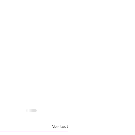
Voir tout