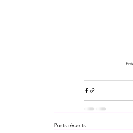
Pré
Posts récents