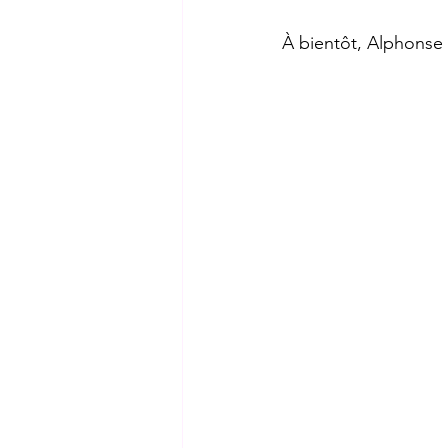
À bientôt, Alphonse