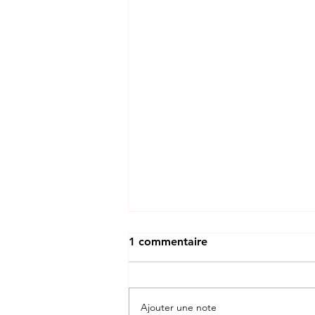
1 commentaire
Ajouter une note