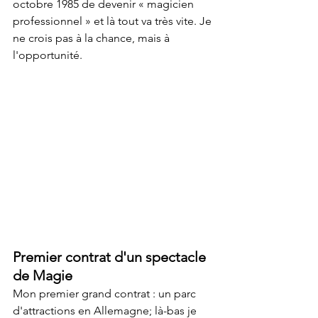
octobre 1985 de devenir « magicien 
professionnel » et là tout va très vite. Je 
ne crois pas à la chance, mais à 
l'opportunité.
Premier contrat d'un spectacle 
de Magie
Mon premier grand contrat : un parc 
d'attractions en Allemagne; là-bas je 