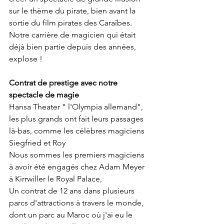
sur le thème du pirate, bien avant la 
sortie du film pirates des Caraïbes. 
Notre carrière de magicien qui était 
déjà bien partie depuis des années, 
explose ! 
Contrat de prestige avec notre 
spectacle de magie
Hansa Theater " l'Olympia allemand", 
les plus grands ont fait leurs passages 
là-bas, comme les célèbres magiciens 
Siegfried et Roy
Nous sommes les premiers magiciens 
à avoir été engagés chez Adam Meyer 
à Kirrwiller le Royal Palace, 
Un contrat de 12 ans dans plusieurs 
parcs d'attractions à travers le monde, 
dont un parc au Maroc où j'ai eu le 