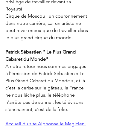
privilège de travailler devant sa 
Royauté. 
Cirque de Moscou : un couronnement 
dans notre carrière, car un artiste ne 
peut rêver mieux que de travailler dans 
le plus grand cirque du monde.
Patrick Sébastien " Le Plus Grand 
Cabaret du Monde"
À notre retour nous sommes engagés 
à l'émission de Patrick Sébastien « Le 
Plus Grand Cabaret du Monde », et là 
c'est la cerise sur le gâteau, la France 
ne nous lâche plus, le téléphone 
n'arrête pas de sonner, les télévisons 
s'enchaînent, c'est de la folie.
Accueil du site Alphonse le Magicien 