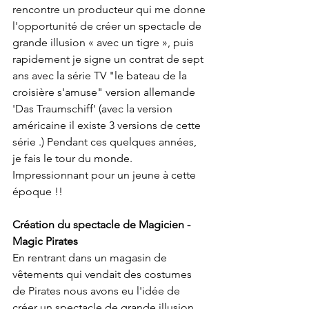
rencontre un producteur qui me donne 
l'opportunité de créer un spectacle de 
grande illusion « avec un tigre », puis 
rapidement je signe un contrat de sept 
ans avec la série TV "le bateau de la 
croisière s'amuse" version allemande 
'Das Traumschiff' (avec la version 
américaine il existe 3 versions de cette 
série .) Pendant ces quelques années, 
je fais le tour du monde. 
Impressionnant pour un jeune à cette 
époque !!
Création du spectacle de Magicien - 
Magic Pirates
En rentrant dans un magasin de 
vêtements qui vendait des costumes 
de Pirates nous avons eu l'idée de 
créer un spectacle de grande illusion 