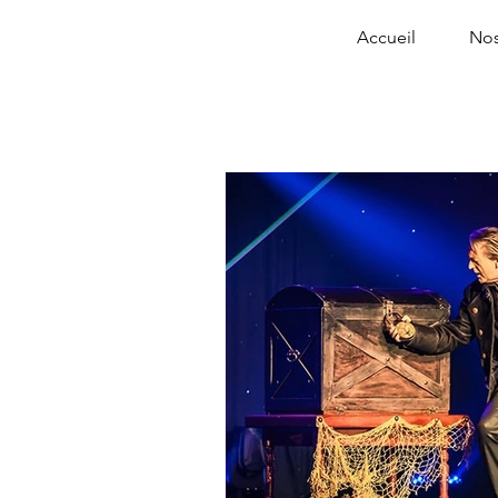
Accueil
Nos