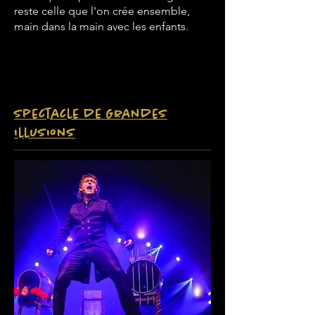
reste celle que l'on crée ensemble,
main dans la main avec les enfants.
Spectacle de Grandes
Illusions