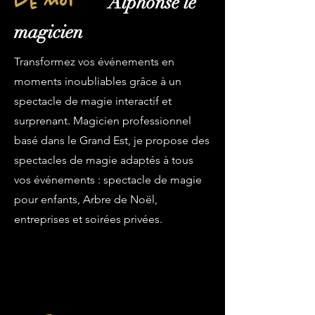
Alphonse le
de moi
magicien
Transformez vos événements en
moments inoubliables grâce à un
spectacle de magie interactif et
surprenant. Magicien professionnel
basé dans le Grand Est, je propose des
spectacles de magie adaptés à tous
vos événements : spectacle de magie
pour enfants, Arbre de Noël,
entreprises et soirées privées.