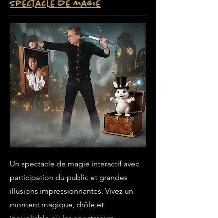
Spectacle de magie
Un spectacle de magie interactif avec
participation du public et grandes
illusions impressionnantes. Vivez un
moment magique, drôle et