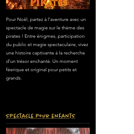
Pour Noël, partez à l’aventure avec un
spectacle de magie sur le thème des
pirates ! Entre énigmes, participation
du public et magie spectaculaire, vivez
une histoire captivante à la recherche
d’un trésor enchanté. Un moment
féerique et original pour petits et
grands.
Spectacle pour enfants