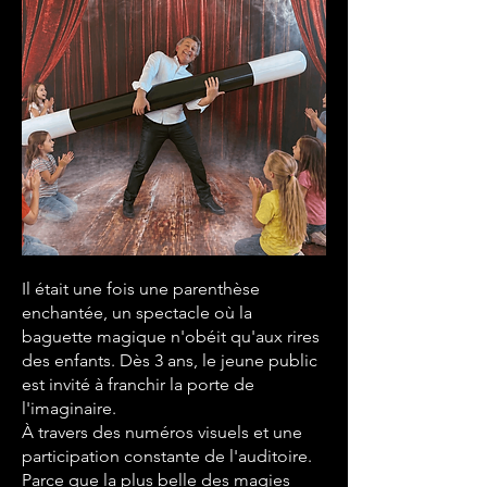
Il était une fois une parenthèse
enchantée, un spectacle où la
baguette magique n'obéit qu'aux rires
des enfants. Dès 3 ans, le jeune public
est invité à franchir la porte de
l'imaginaire.
À travers des numéros visuels et une
participation constante de l'auditoire.
Parce que la plus belle des magies