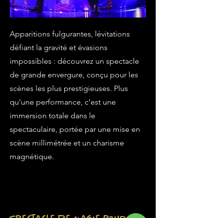
Apparitions fulgurantes, lévitations
défiant la gravité et évasions
impossibles : découvrez un spectacle
de grande envergure, conçu pour les
scènes les plus prestigieuses. Plus
qu’une performance, c’est une
immersion totale dans le
spectaculaire, portée par une mise en
scène millimétrée et un charisme
magnétique.