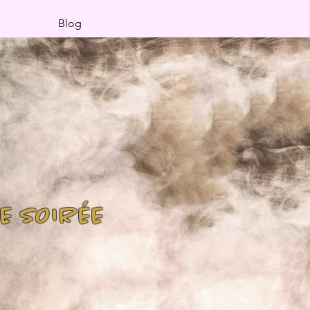
Blog
NE SOIRÉE