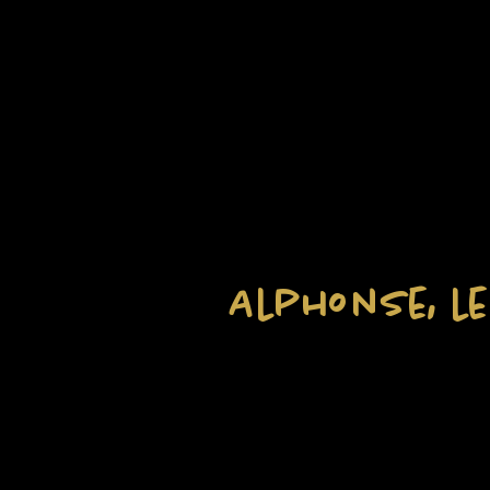
Alphonse, l