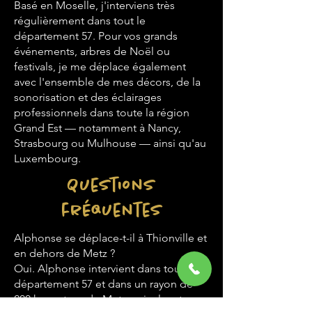
Basé en Moselle, j'interviens très
régulièrement dans tout le
département 57. Pour vos grands
événements, arbres de Noël ou
festivals, je me déplace également
avec l'ensemble de mes décors, de la
sonorisation et des éclairages
professionnels dans toute la région
Grand Est — notamment à Nancy,
Strasbourg ou Mulhouse — ainsi qu'au
Luxembourg.
Questions
fréquentes
Alphonse se déplace-t-il à Thionville et
en dehors de Metz ?
Oui. Alphonse intervient dans tout le
département 57 et dans un rayon de
200 km autour de Metz — incluant