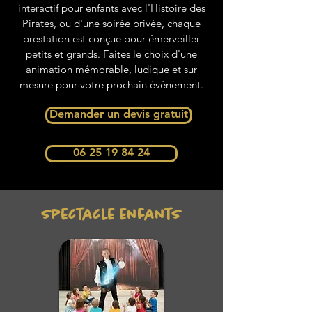
interactif pour enfants avec l'Histoire des
Pirates, ou d'une soirée privée, chaque
prestation est conçue pour émerveiller
petits et grands. Faites le choix d'une
animation mémorable, ludique et sur
mesure pour votre prochain événement.
Demander un devis gratuit
06 25 19 84 24
Spectacle enfants