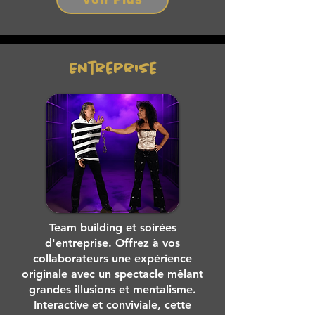
Entreprise
Team building et soirées
d'entreprise. Offrez à vos
collaborateurs une expérience
originale avec un spectacle mêlant
grandes illusions et mentalisme.
Interactive et conviviale, cette