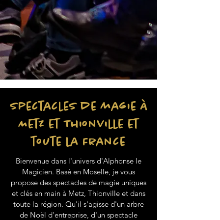
Spectacles de magie à
Metz et Thionville et
toute la France
Bienvenue dans l'univers d'Alphonse le
Magicien. Basé en Moselle, je vous
propose des spectacles de magie uniques
et clés en main à Metz, Thionville et dans
toute la région. Qu'il s'agisse d'un arbre
de Noël d'entreprise, d'un spectacle