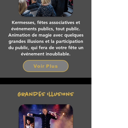
Kermesses, fêtes associatives et
événements publics, tout public.
Animation de magie avec quelques
grandes illusions et la participation
du public, qui fera de votre fête un
événement inoubliable.
Voir Plus
Grandes illusions