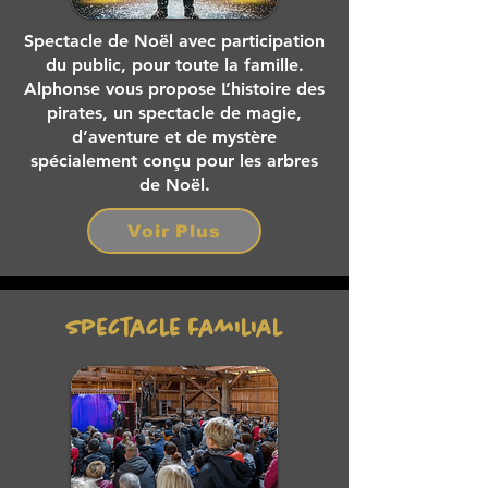
Spectacle de Noël avec participation
du public, pour toute la famille.
Alphonse vous propose L’histoire des
pirates, un spectacle de magie,
d’aventure et de mystère
spécialement conçu pour les arbres
de Noël.
Voir Plus
Spectacle familial