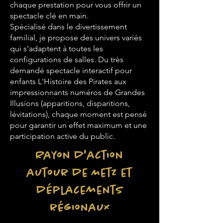
chaque prestation pour vous offrir un
spectacle clé en main.
Spécialisé dans le divertissement
familial, je propose des univers variés
qui s'adaptent à toutes les
configurations de salles. Du très
demandé spectacle interactif pour
enfants L'Histoire des Pirates aux
impressionnants numéros de Grandes
Illusions (apparitions, disparitions,
lévitations), chaque moment est pensé
pour garantir un effet maximum et une
participation active du public.
Rayon d'action
autour de Metz et
déplacements
régionaux