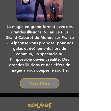
La magie en grand format avec des
grandes illusions.
Vu au Le Plus
Grand Cabaret du Monde sur France
2, Alphonse vous propose, pour vos
galas et événements hors du
commun, un spectacle où
l'impossible devient réalité. Des
grandes illusions et des effets de
magie à vous couper le souffle.
Voir Plus
Scolaire