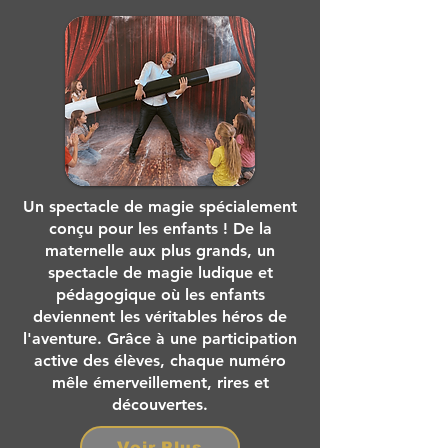
Un spectacle de magie spécialement
conçu pour les enfants ! De la
maternelle aux plus grands, un
spectacle de magie ludique et
pédagogique où les enfants
deviennent les véritables héros de
l'aventure. Grâce à une participation
active des élèves, chaque numéro
mêle émerveillement, rires et
découvertes.
Voir Plus