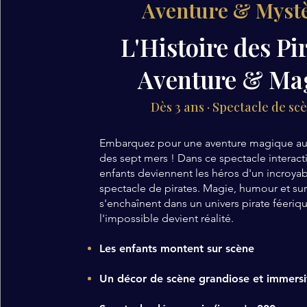
Aventure & Myst
L'Histoire des Pi
Aventure & Ma
Dès 3 ans · Spectacle de sc
Embarquez pour une aventure magique a
des sept mers ! Dans ce spectacle interacti
enfants deviennent les héros d'un incroya
spectacle de pirates. Magie, humour et sur
s'enchaînent dans un univers pirate féeriq
l'impossible devient réalité.
Les enfants montent sur scène
Un décor de scène grandiose et immersi