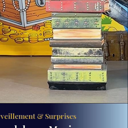
veillement & Surprises