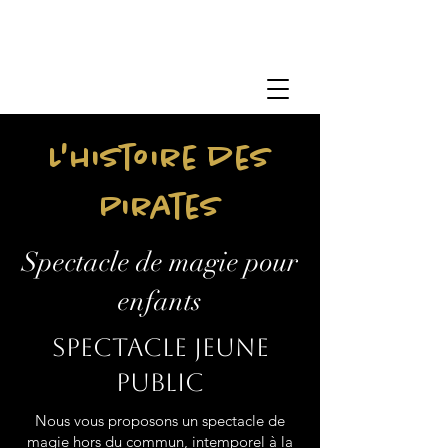
L'histoire des
Pirates
Spectacle de magie pour
enfants
Spectacle jeune
public
Nous vous proposons un spectacle de
magie hors du commun, intemporel à la