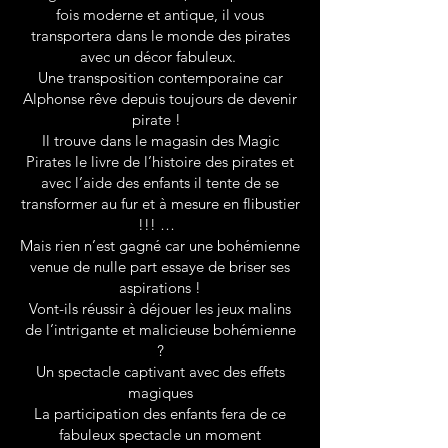
fois moderne et antique, il vous
transportera dans le monde des pirates
avec un décor fabuleux.
Une transposition contemporaine car
Alphonse rêve depuis toujours de devenir
pirate !
Il trouve dans le magasin des Magic
Pirates le livre de l’histoire des pirates et
avec l’aide des enfants il tente de se
transformer au fur et à mesure en flibustier
!!! …
Mais rien n’est gagné car une bohémienne
venue de nulle part essaye de briser ses
aspirations !
Vont-ils réussir à déjouer les jeux malins
de l’intrigante et malicieuse bohémienne
?
Un spectacle captivant avec des effets
magiques
La participation des enfants fera de ce
fabuleux spectacle un moment