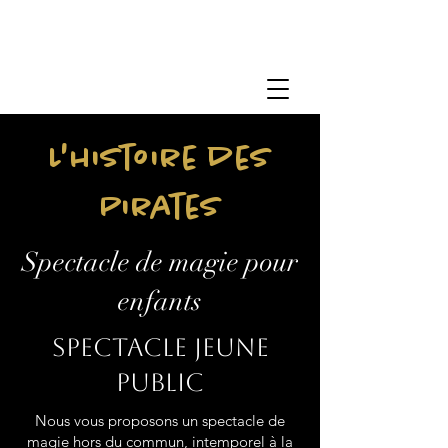
L'histoire des
Pirates
Spectacle de magie pour
enfants
Spectacle jeune
public
Nous vous proposons un spectacle de
magie hors du commun, intemporel à la