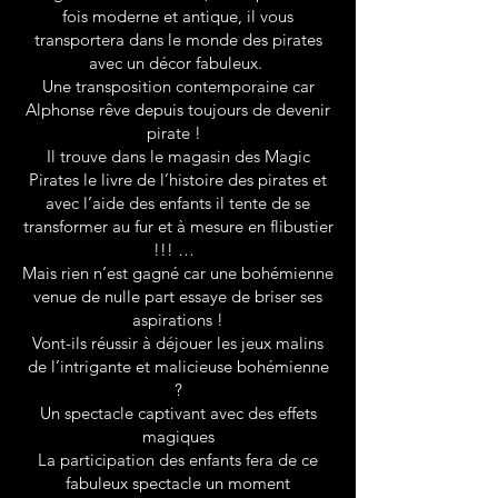
fois moderne et antique, il vous
transportera dans le monde des pirates
avec un décor fabuleux.
Une transposition contemporaine car
Alphonse rêve depuis toujours de devenir
pirate !
Il trouve dans le magasin des Magic
Pirates le livre de l’histoire des pirates et
avec l’aide des enfants il tente de se
transformer au fur et à mesure en flibustier
!!! …
Mais rien n’est gagné car une bohémienne
venue de nulle part essaye de briser ses
aspirations !
Vont-ils réussir à déjouer les jeux malins
de l’intrigante et malicieuse bohémienne
?
Un spectacle captivant avec des effets
magiques
La participation des enfants fera de ce
fabuleux spectacle un moment