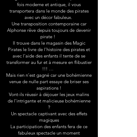
fois moderne et antique, il vous
transportera dans le monde des pirates
avec un décor fabuleux.
Une transposition contemporaine car
Alphonse rêve depuis toujours de devenir
pirate !
Il trouve dans le magasin des Magic
Pirates le livre de l’histoire des pirates et
avec l’aide des enfants il tente de se
transformer au fur et à mesure en flibustier
!!! …
Mais rien n’est gagné car une bohémienne
venue de nulle part essaye de briser ses
aspirations !
Vont-ils réussir à déjouer les jeux malins
de l’intrigante et malicieuse bohémienne
?
Un spectacle captivant avec des effets
magiques
La participation des enfants fera de ce
fabuleux spectacle un moment