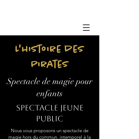
L'histoire des
Pirates
Spectacle de magie pour
enfants
Spectacle jeune
public
Nous vous proposons un spectacle de
magie hors du commun, intemporel à la