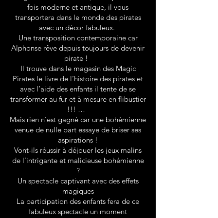
fois moderne et antique, il vous
transportera dans le monde des pirates
avec un décor fabuleux.
Une transposition contemporaine car
Alphonse rêve depuis toujours de devenir
pirate !
Il trouve dans le magasin des Magic
Pirates le livre de l’histoire des pirates et
avec l’aide des enfants il tente de se
transformer au fur et à mesure en flibustier
!!! …
Mais rien n’est gagné car une bohémienne
venue de nulle part essaye de briser ses
aspirations !
Vont-ils réussir à déjouer les jeux malins
de l’intrigante et malicieuse bohémienne
?
Un spectacle captivant avec des effets
magiques
La participation des enfants fera de ce
fabuleux spectacle un moment