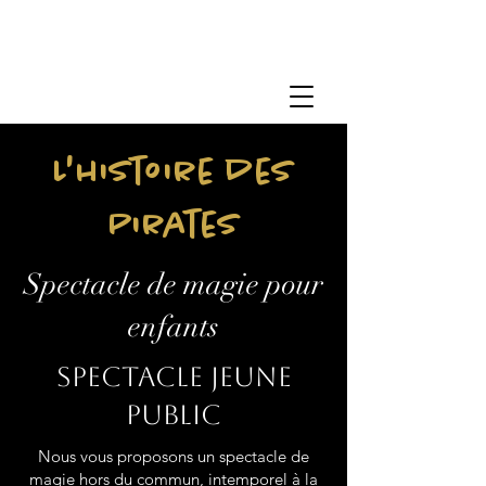
L'histoire des
Pirates
Spectacle de magie pour
enfants
Spectacle jeune
public
Nous vous proposons un spectacle de
magie hors du commun, intemporel à la