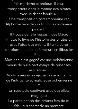
fois moderne et antique, il vous
transportera dans le monde des pirates
avec un décor fabuleux.
Une transposition contemporaine car
Alphonse rêve depuis toujours de devenir
pirate !
Il trouve dans le magasin des Magic
Pirates le livre de l’histoire des pirates et
avec l’aide des enfants il tente de se
transformer au fur et à mesure en flibustier
!!! …
Mais rien n’est gagné car une bohémienne
venue de nulle part essaye de briser ses
aspirations !
Vont-ils réussir à déjouer les jeux malins
de l’intrigante et malicieuse bohémienne
?
Un spectacle captivant avec des effets
magiques
La participation des enfants fera de ce
fabuleux spectacle un moment