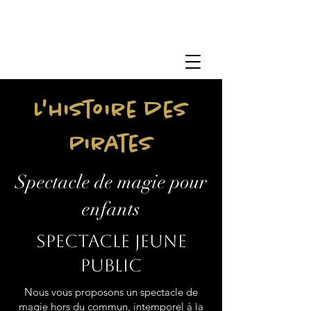
L'histoire des
Pirates
Spectacle de magie pour
enfants
Spectacle jeune
public
Nous vous proposons un spectacle de
magie hors du commun, intemporel à la