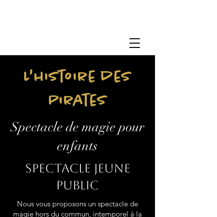
L'histoire des
Pirates
Spectacle de magie pour
enfants
Spectacle jeune
public
Nous vous proposons un spectacle de
magie hors du commun, intemporel à la