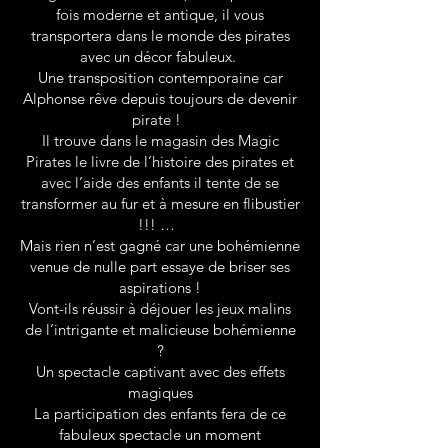
fois moderne et antique, il vous
transportera dans le monde des pirates
avec un décor fabuleux.
Une transposition contemporaine car
Alphonse rêve depuis toujours de devenir
pirate !
Il trouve dans le magasin des Magic
Pirates le livre de l’histoire des pirates et
avec l’aide des enfants il tente de se
transformer au fur et à mesure en flibustier
!!! …
Mais rien n’est gagné car une bohémienne
venue de nulle part essaye de briser ses
aspirations !
Vont-ils réussir à déjouer les jeux malins
de l’intrigante et malicieuse bohémienne
?
Un spectacle captivant avec des effets
magiques
La participation des enfants fera de ce
fabuleux spectacle un moment