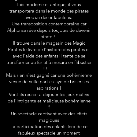
fois moderne et antique, il vous
transportera dans le monde des pirates
avec un décor fabuleux.
Une transposition contemporaine car
Alphonse rêve depuis toujours de devenir
pirate !
Il trouve dans le magasin des Magic
Pirates le livre de l’histoire des pirates et
avec l’aide des enfants il tente de se
transformer au fur et à mesure en flibustier
!!! …
Mais rien n’est gagné car une bohémienne
venue de nulle part essaye de briser ses
aspirations !
Vont-ils réussir à déjouer les jeux malins
de l’intrigante et malicieuse bohémienne
?
Un spectacle captivant avec des effets
magiques
La participation des enfants fera de ce
fabuleux spectacle un moment