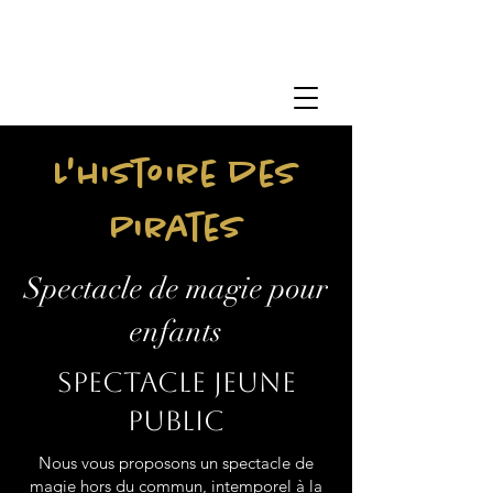
L'histoire des
Pirates
Spectacle de magie pour
enfants
Spectacle jeune
public
Nous vous proposons un spectacle de
magie hors du commun, intemporel à la