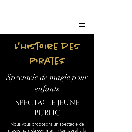
L'histoire des
Pirates
Spectacle de magie pour
enfants
Spectacle jeune
public
Nous vous proposons un spectacle de
magie hors du commun, intemporel à la