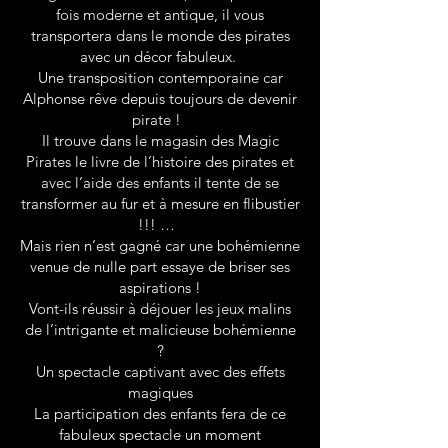
fois moderne et antique, il vous
transportera dans le monde des pirates
avec un décor fabuleux.
Une transposition contemporaine car
Alphonse rêve depuis toujours de devenir
pirate !
Il trouve dans le magasin des Magic
Pirates le livre de l’histoire des pirates et
avec l’aide des enfants il tente de se
transformer au fur et à mesure en flibustier
!!! …
Mais rien n’est gagné car une bohémienne
venue de nulle part essaye de briser ses
aspirations !
Vont-ils réussir à déjouer les jeux malins
de l’intrigante et malicieuse bohémienne
?
Un spectacle captivant avec des effets
magiques
La participation des enfants fera de ce
fabuleux spectacle un moment