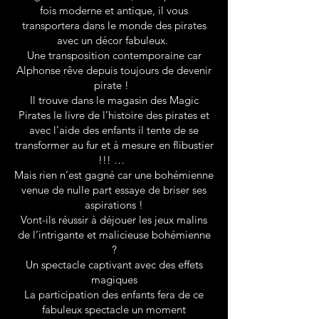
fois moderne et antique, il vous
transportera dans le monde des pirates
avec un décor fabuleux.
Une transposition contemporaine car
Alphonse rêve depuis toujours de devenir
pirate !
Il trouve dans le magasin des Magic
Pirates le livre de l’histoire des pirates et
avec l’aide des enfants il tente de se
transformer au fur et à mesure en flibustier
!!! …
Mais rien n’est gagné car une bohémienne
venue de nulle part essaye de briser ses
aspirations !
Vont-ils réussir à déjouer les jeux malins
de l’intrigante et malicieuse bohémienne
?
Un spectacle captivant avec des effets
magiques
La participation des enfants fera de ce
fabuleux spectacle un moment