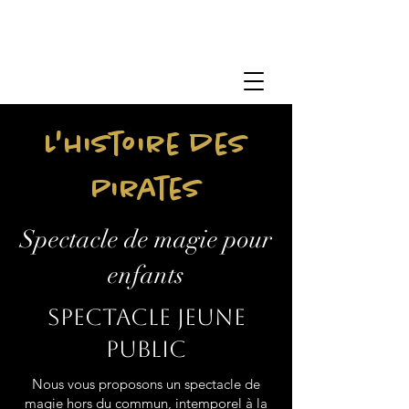
L'histoire des
Pirates
Spectacle de magie pour
enfants
Spectacle jeune
public
Nous vous proposons un spectacle de
magie hors du commun, intemporel à la