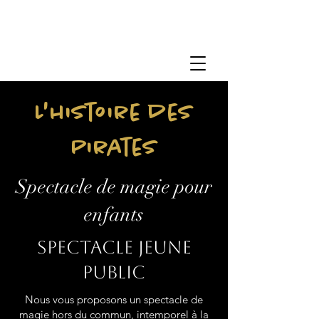
L'histoire des
Pirates
Spectacle de magie pour
enfants
Spectacle jeune
public
Nous vous proposons un spectacle de
magie hors du commun, intemporel à la