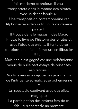
fois moderne et antique, il vous
transportera dans le monde des pirates
avec un décor fabuleux.
Une transposition contemporaine car
Alphonse rêve depuis toujours de devenir
pirate !
Il trouve dans le magasin des Magic
Pirates le livre de l’histoire des pirates et
avec l’aide des enfants il tente de se
transformer au fur et à mesure en flibustier
!!! …
Mais rien n’est gagné car une bohémienne
venue de nulle part essaye de briser ses
aspirations !
Vont-ils réussir à déjouer les jeux malins
de l’intrigante et malicieuse bohémienne
?
Un spectacle captivant avec des effets
magiques
La participation des enfants fera de ce
fabuleux spectacle un moment