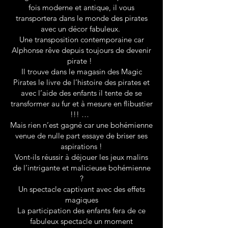
fois moderne et antique, il vous
transportera dans le monde des pirates
avec un décor fabuleux.
Une transposition contemporaine car
Alphonse rêve depuis toujours de devenir
pirate !
Il trouve dans le magasin des Magic
Pirates le livre de l’histoire des pirates et
avec l’aide des enfants il tente de se
transformer au fur et à mesure en flibustier
!!! …
Mais rien n’est gagné car une bohémienne
venue de nulle part essaye de briser ses
aspirations !
Vont-ils réussir à déjouer les jeux malins
de l’intrigante et malicieuse bohémienne
?
Un spectacle captivant avec des effets
magiques
La participation des enfants fera de ce
fabuleux spectacle un moment