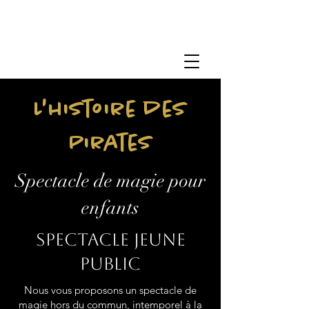
L'histoire des
Pirates
Spectacle de magie pour
enfants
Spectacle jeune
public
Nous vous proposons un spectacle de
magie hors du commun, intemporel à la