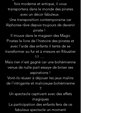
fois moderne et antique, il vous
transportera dans le monde des pirates
avec un décor fabuleux.
Une transposition contemporaine car
Alphonse rêve depuis toujours de devenir
pirate !
Il trouve dans le magasin des Magic
Pirates le livre de l’histoire des pirates et
avec l’aide des enfants il tente de se
transformer au fur et à mesure en flibustier
!!! …
Mais rien n’est gagné car une bohémienne
venue de nulle part essaye de briser ses
aspirations !
Vont-ils réussir à déjouer les jeux malins
de l’intrigante et malicieuse bohémienne
?
Un spectacle captivant avec des effets
magiques
La participation des enfants fera de ce
fabuleux spectacle un moment