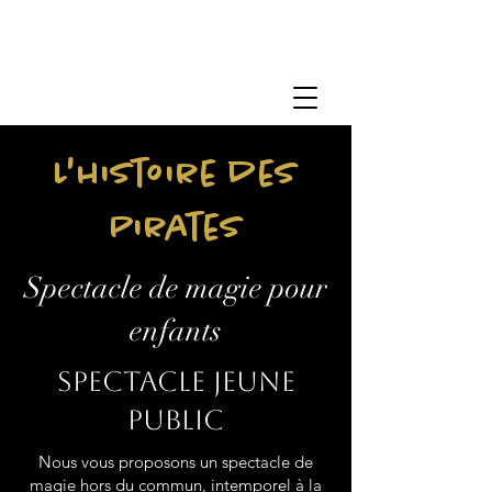
L'histoire des
Pirates
Spectacle de magie pour
enfants
Spectacle jeune
public
Nous vous proposons un spectacle de
magie hors du commun, intemporel à la