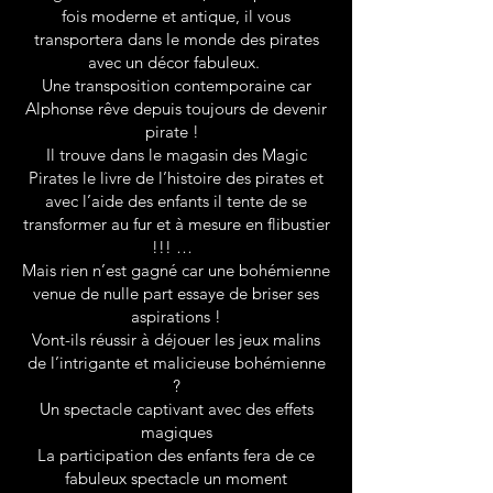
fois moderne et antique, il vous
transportera dans le monde des pirates
avec un décor fabuleux.
Une transposition contemporaine car
Alphonse rêve depuis toujours de devenir
pirate !
Il trouve dans le magasin des Magic
Pirates le livre de l’histoire des pirates et
avec l’aide des enfants il tente de se
transformer au fur et à mesure en flibustier
!!! …
Mais rien n’est gagné car une bohémienne
venue de nulle part essaye de briser ses
aspirations !
Vont-ils réussir à déjouer les jeux malins
de l’intrigante et malicieuse bohémienne
?
Un spectacle captivant avec des effets
magiques
La participation des enfants fera de ce
fabuleux spectacle un moment