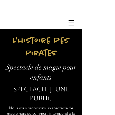
L'histoire des
Pirates
Spectacle de magie pour
enfants
Spectacle jeune
public
Nous vous proposons un spectacle de
magie hors du commun, intemporel à la