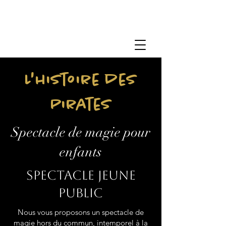
L'histoire des
Pirates
Spectacle de magie pour
enfants
Spectacle jeune
public
Nous vous proposons un spectacle de
magie hors du commun, intemporel à la