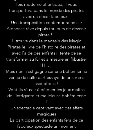
fois moderne et antique, il vous
transportera dans le monde des pirates
avec un décor fabuleux.
Une transposition contemporaine car
Alphonse rêve depuis toujours de devenir
pirate !
Il trouve dans le magasin des Magic
Pirates le livre de l’histoire des pirates et
avec l’aide des enfants il tente de se
transformer au fur et à mesure en flibustier
!!! …
Mais rien n’est gagné car une bohémienne
venue de nulle part essaye de briser ses
aspirations !
Vont-ils réussir à déjouer les jeux malins
de l’intrigante et malicieuse bohémienne
?
Un spectacle captivant avec des effets
magiques
La participation des enfants fera de ce
fabuleux spectacle un moment