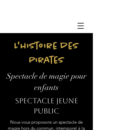
L'histoire des
Pirates
Spectacle de magie pour
enfants
Spectacle jeune
public
Nous vous proposons un spectacle de
magie hors du commun, intemporel à la