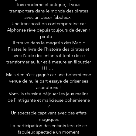
fois moderne et antique, il vous
transportera dans le monde des pirates
avec un décor fabuleux.
Une transposition contemporaine car
Alphonse rêve depuis toujours de devenir
pirate !
Il trouve dans le magasin des Magic
Pirates le livre de l’histoire des pirates et
avec l’aide des enfants il tente de se
transformer au fur et à mesure en flibustier
!!! …
Mais rien n’est gagné car une bohémienne
venue de nulle part essaye de briser ses
aspirations !
Vont-ils réussir à déjouer les jeux malins
de l’intrigante et malicieuse bohémienne
?
Un spectacle captivant avec des effets
magiques
La participation des enfants fera de ce
fabuleux spectacle un moment