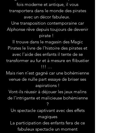
fois moderne et antique, il vous
transportera dans le monde des pirates
avec un décor fabuleux.
Une transposition contemporaine car
Alphonse rêve depuis toujours de devenir
pirate !
Il trouve dans le magasin des Magic
Pirates le livre de l’histoire des pirates et
avec l’aide des enfants il tente de se
transformer au fur et à mesure en flibustier
!!! …
Mais rien n’est gagné car une bohémienne
venue de nulle part essaye de briser ses
aspirations !
Vont-ils réussir à déjouer les jeux malins
de l’intrigante et malicieuse bohémienne
?
Un spectacle captivant avec des effets
magiques
La participation des enfants fera de ce
fabuleux spectacle un moment