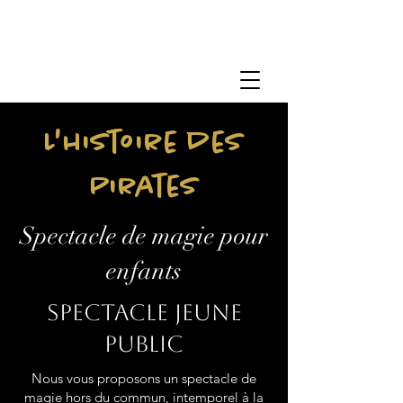
L'histoire des
Pirates
Spectacle de magie pour
enfants
Spectacle jeune
public
Nous vous proposons un spectacle de
magie hors du commun, intemporel à la