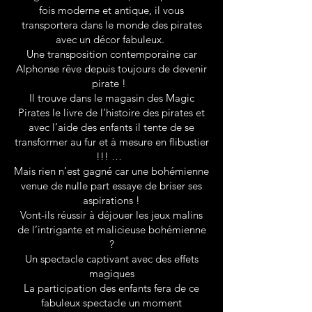
fois moderne et antique, il vous
transportera dans le monde des pirates
avec un décor fabuleux.
Une transposition contemporaine car
Alphonse rêve depuis toujours de devenir
pirate !
Il trouve dans le magasin des Magic
Pirates le livre de l’histoire des pirates et
avec l’aide des enfants il tente de se
transformer au fur et à mesure en flibustier
!!! …
Mais rien n’est gagné car une bohémienne
venue de nulle part essaye de briser ses
aspirations !
Vont-ils réussir à déjouer les jeux malins
de l’intrigante et malicieuse bohémienne
?
Un spectacle captivant avec des effets
magiques
La participation des enfants fera de ce
fabuleux spectacle un moment