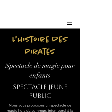
L'histoire des
Pirates
Spectacle de magie pour
enfants
Spectacle jeune
public
Nous vous proposons un spectacle de
magie hors du commun, intemporel à la