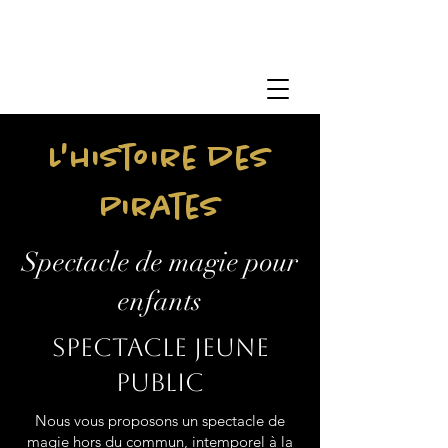
L'histoire des
Pirates
Spectacle de magie pour
enfants
Spectacle jeune
public
Nous vous proposons un spectacle de
magie hors du commun, intemporel à la