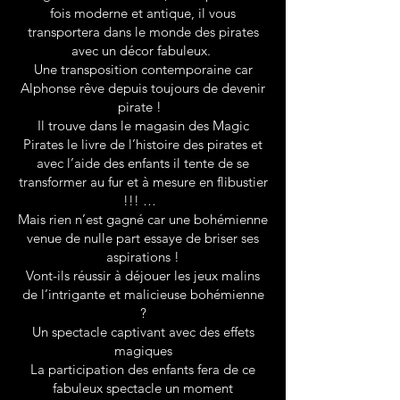
fois moderne et antique, il vous
transportera dans le monde des pirates
avec un décor fabuleux.
Une transposition contemporaine car
Alphonse rêve depuis toujours de devenir
pirate !
Il trouve dans le magasin des Magic
Pirates le livre de l’histoire des pirates et
avec l’aide des enfants il tente de se
transformer au fur et à mesure en flibustier
!!! …
Mais rien n’est gagné car une bohémienne
venue de nulle part essaye de briser ses
aspirations !
Vont-ils réussir à déjouer les jeux malins
de l’intrigante et malicieuse bohémienne
?
Un spectacle captivant avec des effets
magiques
La participation des enfants fera de ce
fabuleux spectacle un moment