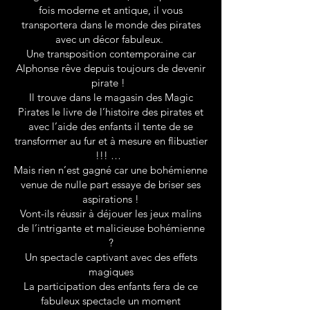
fois moderne et antique, il vous
transportera dans le monde des pirates
avec un décor fabuleux.
Une transposition contemporaine car
Alphonse rêve depuis toujours de devenir
pirate !
Il trouve dans le magasin des Magic
Pirates le livre de l’histoire des pirates et
avec l’aide des enfants il tente de se
transformer au fur et à mesure en flibustier
!!! …
Mais rien n’est gagné car une bohémienne
venue de nulle part essaye de briser ses
aspirations !
Vont-ils réussir à déjouer les jeux malins
de l’intrigante et malicieuse bohémienne
?
Un spectacle captivant avec des effets
magiques
La participation des enfants fera de ce
fabuleux spectacle un moment