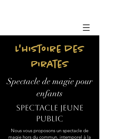
L'histoire des
Pirates
Spectacle de magie pour
enfants
Spectacle jeune
public
Nous vous proposons un spectacle de
magie hors du commun, intemporel à la