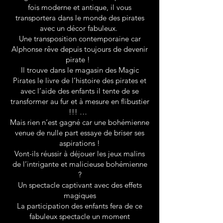
fois moderne et antique, il vous
transportera dans le monde des pirates
avec un décor fabuleux.
Une transposition contemporaine car
Alphonse rêve depuis toujours de devenir
pirate !
Il trouve dans le magasin des Magic
Pirates le livre de l’histoire des pirates et
avec l’aide des enfants il tente de se
transformer au fur et à mesure en flibustier
!!! …
Mais rien n’est gagné car une bohémienne
venue de nulle part essaye de briser ses
aspirations !
Vont-ils réussir à déjouer les jeux malins
de l’intrigante et malicieuse bohémienne
?
Un spectacle captivant avec des effets
magiques
La participation des enfants fera de ce
fabuleux spectacle un moment