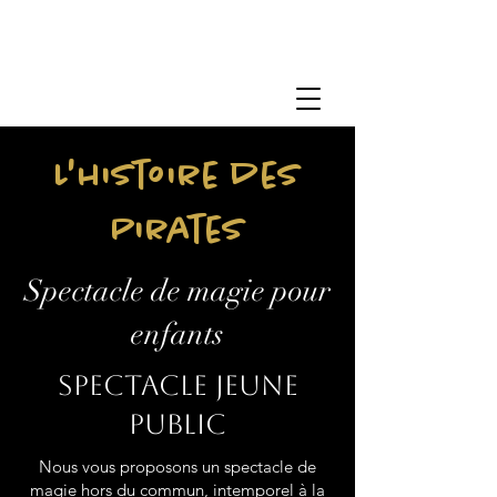
L'histoire des
Pirates
Spectacle de magie pour
enfants
Spectacle jeune
public
Nous vous proposons un spectacle de
magie hors du commun, intemporel à la