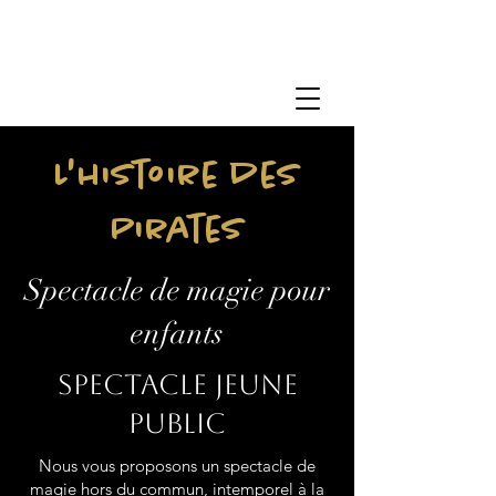
L'histoire des
Pirates
Spectacle de magie pour
enfants
Spectacle jeune
public
Nous vous proposons un spectacle de
magie hors du commun, intemporel à la