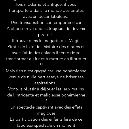
fois moderne et antique, il vous
transportera dans le monde des pirates
avec un décor fabuleux.
Une transposition contemporaine car
Alphonse rêve depuis toujours de devenir
pirate !
Il trouve dans le magasin des Magic
Pirates le livre de l’histoire des pirates et
avec l’aide des enfants il tente de se
transformer au fur et à mesure en flibustier
!!! …
Mais rien n’est gagné car une bohémienne
venue de nulle part essaye de briser ses
aspirations !
Vont-ils réussir à déjouer les jeux malins
de l’intrigante et malicieuse bohémienne
?
Un spectacle captivant avec des effets
magiques
La participation des enfants fera de ce
fabuleux spectacle un moment