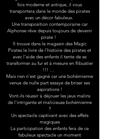
fois moderne et antique, il vous
transportera dans le monde des pirates
avec un décor fabuleux.
Une transposition contemporaine car
Alphonse rêve depuis toujours de devenir
pirate !
Il trouve dans le magasin des Magic
Pirates le livre de l’histoire des pirates et
avec l’aide des enfants il tente de se
transformer au fur et à mesure en flibustier
!!! …
Mais rien n’est gagné car une bohémienne
venue de nulle part essaye de briser ses
aspirations !
Vont-ils réussir à déjouer les jeux malins
de l’intrigante et malicieuse bohémienne
?
Un spectacle captivant avec des effets
magiques
La participation des enfants fera de ce
fabuleux spectacle un moment