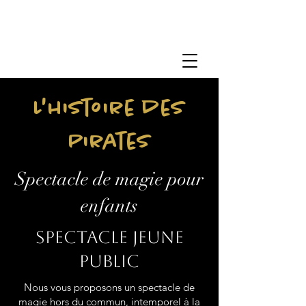
L'histoire des
Pirates
Spectacle de magie pour
enfants
Spectacle jeune
public
Nous vous proposons un spectacle de
magie hors du commun, intemporel à la