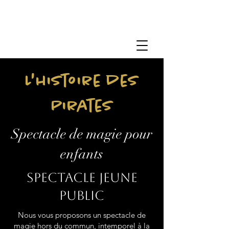
L'histoire des
Pirates
Spectacle de magie pour
enfants
Spectacle jeune
public
Nous vous proposons un spectacle de
magie hors du commun, intemporel à la