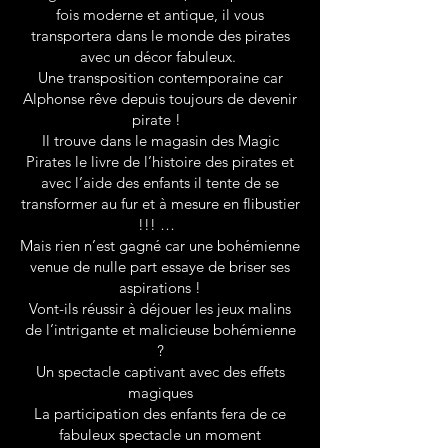
fois moderne et antique, il vous
transportera dans le monde des pirates
avec un décor fabuleux.
Une transposition contemporaine car
Alphonse rêve depuis toujours de devenir
pirate !
Il trouve dans le magasin des Magic
Pirates le livre de l’histoire des pirates et
avec l’aide des enfants il tente de se
transformer au fur et à mesure en flibustier
!!! …
Mais rien n’est gagné car une bohémienne
venue de nulle part essaye de briser ses
aspirations !
Vont-ils réussir à déjouer les jeux malins
de l’intrigante et malicieuse bohémienne
?
Un spectacle captivant avec des effets
magiques
La participation des enfants fera de ce
fabuleux spectacle un moment