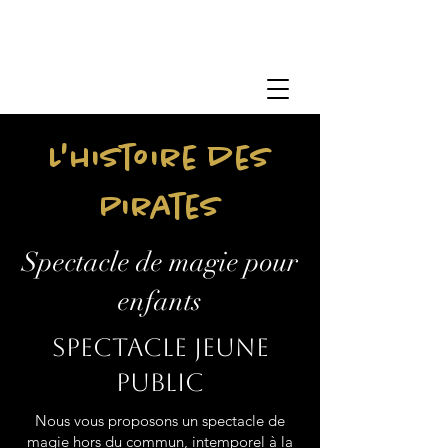
L'histoire des
Pirates
Spectacle de magie pour
enfants
Spectacle jeune
public
Nous vous proposons un spectacle de
magie hors du commun, intemporel à la