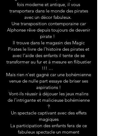
fois moderne et antique, il vous
transportera dans le monde des pirates
avec un décor fabuleux.
Une transposition contemporaine car
Alphonse rêve depuis toujours de devenir
pirate !
Il trouve dans le magasin des Magic
Pirates le livre de l’histoire des pirates et
avec l’aide des enfants il tente de se
transformer au fur et à mesure en flibustier
!!! …
Mais rien n’est gagné car une bohémienne
venue de nulle part essaye de briser ses
aspirations !
Vont-ils réussir à déjouer les jeux malins
de l’intrigante et malicieuse bohémienne
?
Un spectacle captivant avec des effets
magiques
La participation des enfants fera de ce
fabuleux spectacle un moment