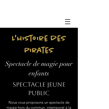
L'histoire des
Pirates
Spectacle de magie pour
enfants
Spectacle jeune
public
Nous vous proposons un spectacle de
magie hors du commun, intemporel à la