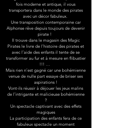
fois moderne et antique, il vous
transportera dans le monde des pirates
avec un décor fabuleux.
Une transposition contemporaine car
Alphonse rêve depuis toujours de devenir
pirate !
Il trouve dans le magasin des Magic
Pirates le livre de l’histoire des pirates et
avec l’aide des enfants il tente de se
transformer au fur et à mesure en flibustier
!!! …
Mais rien n’est gagné car une bohémienne
venue de nulle part essaye de briser ses
aspirations !
Vont-ils réussir à déjouer les jeux malins
de l’intrigante et malicieuse bohémienne
?
Un spectacle captivant avec des effets
magiques
La participation des enfants fera de ce
fabuleux spectacle un moment