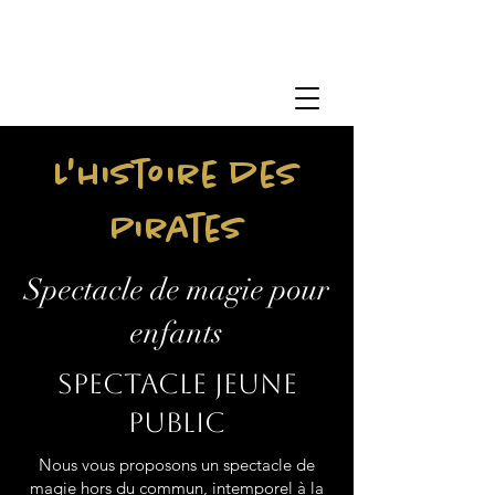
L'histoire des
Pirates
Spectacle de magie pour
enfants
Spectacle jeune
public
Nous vous proposons un spectacle de
magie hors du commun, intemporel à la