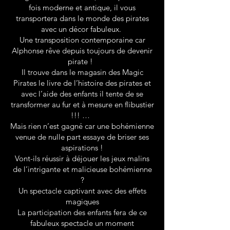
fois moderne et antique, il vous
transportera dans le monde des pirates
avec un décor fabuleux.
Une transposition contemporaine car
Alphonse rêve depuis toujours de devenir
pirate !
Il trouve dans le magasin des Magic
Pirates le livre de l’histoire des pirates et
avec l’aide des enfants il tente de se
transformer au fur et à mesure en flibustier
!!! …
Mais rien n’est gagné car une bohémienne
venue de nulle part essaye de briser ses
aspirations !
Vont-ils réussir à déjouer les jeux malins
de l’intrigante et malicieuse bohémienne
?
Un spectacle captivant avec des effets
magiques
La participation des enfants fera de ce
fabuleux spectacle un moment