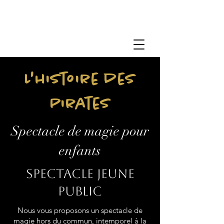
L'histoire des
Pirates
Spectacle de magie pour
enfants
Spectacle jeune
public
Nous vous proposons un spectacle de
magie hors du commun, intemporel à la