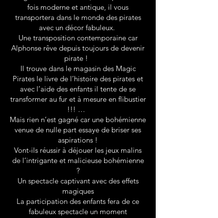
fois moderne et antique, il vous
transportera dans le monde des pirates
avec un décor fabuleux.
Une transposition contemporaine car
Alphonse rêve depuis toujours de devenir
pirate !
Il trouve dans le magasin des Magic
Pirates le livre de l’histoire des pirates et
avec l’aide des enfants il tente de se
transformer au fur et à mesure en flibustier
!!! …
Mais rien n’est gagné car une bohémienne
venue de nulle part essaye de briser ses
aspirations !
Vont-ils réussir à déjouer les jeux malins
de l’intrigante et malicieuse bohémienne
?
Un spectacle captivant avec des effets
magiques
La participation des enfants fera de ce
fabuleux spectacle un moment