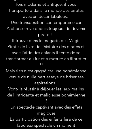
fois moderne et antique, il vous
transportera dans le monde des pirates
avec un décor fabuleux.
Une transposition contemporaine car
Alphonse rêve depuis toujours de devenir
pirate !
Il trouve dans le magasin des Magic
Pirates le livre de l’histoire des pirates et
avec l’aide des enfants il tente de se
transformer au fur et à mesure en flibustier
!!! …
Mais rien n’est gagné car une bohémienne
venue de nulle part essaye de briser ses
aspirations !
Vont-ils réussir à déjouer les jeux malins
de l’intrigante et malicieuse bohémienne
?
Un spectacle captivant avec des effets
magiques
La participation des enfants fera de ce
fabuleux spectacle un moment