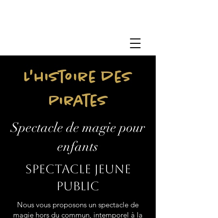
L'histoire des
Pirates
Spectacle de magie pour
enfants
Spectacle jeune
public
Nous vous proposons un spectacle de
magie hors du commun, intemporel à la