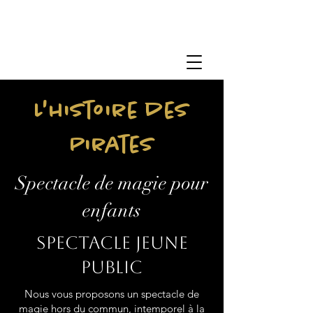
L'histoire des
Pirates
Spectacle de magie pour
enfants
Spectacle jeune
public
Nous vous proposons un spectacle de
magie hors du commun, intemporel à la