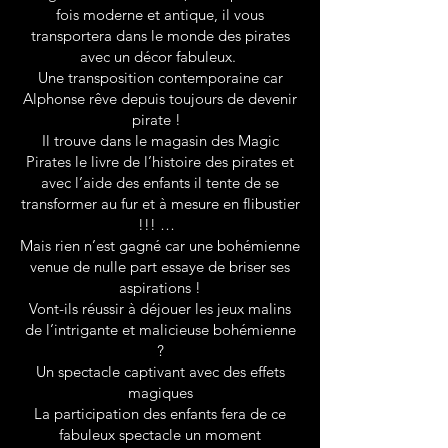
fois moderne et antique, il vous
transportera dans le monde des pirates
avec un décor fabuleux.
Une transposition contemporaine car
Alphonse rêve depuis toujours de devenir
pirate !
Il trouve dans le magasin des Magic
Pirates le livre de l’histoire des pirates et
avec l’aide des enfants il tente de se
transformer au fur et à mesure en flibustier
!!! …
Mais rien n’est gagné car une bohémienne
venue de nulle part essaye de briser ses
aspirations !
Vont-ils réussir à déjouer les jeux malins
de l’intrigante et malicieuse bohémienne
?
Un spectacle captivant avec des effets
magiques
La participation des enfants fera de ce
fabuleux spectacle un moment