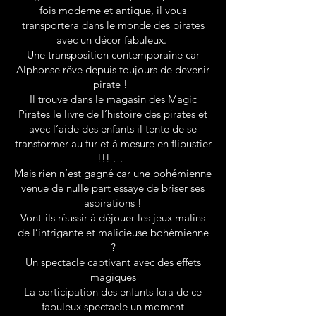
fois moderne et antique, il vous
transportera dans le monde des pirates
avec un décor fabuleux.
Une transposition contemporaine car
Alphonse rêve depuis toujours de devenir
pirate !
Il trouve dans le magasin des Magic
Pirates le livre de l’histoire des pirates et
avec l’aide des enfants il tente de se
transformer au fur et à mesure en flibustier
!!! …
Mais rien n’est gagné car une bohémienne
venue de nulle part essaye de briser ses
aspirations !
Vont-ils réussir à déjouer les jeux malins
de l’intrigante et malicieuse bohémienne
?
Un spectacle captivant avec des effets
magiques
La participation des enfants fera de ce
fabuleux spectacle un moment