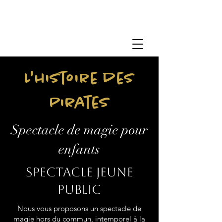
L'histoire des
Pirates
Spectacle de magie pour
enfants
Spectacle jeune
public
Nous vous proposons un spectacle de
magie hors du commun, intemporel à la