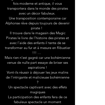
fois moderne et antique, il vous
transportera dans le monde des pirates
avec un décor fabuleux.
Une transposition contemporaine car
Alphonse rêve depuis toujours de devenir
pirate !
Il trouve dans le magasin des Magic
Pirates le livre de l’histoire des pirates et
avec l’aide des enfants il tente de se
transformer au fur et à mesure en flibustier
!!! …
Mais rien n’est gagné car une bohémienne
venue de nulle part essaye de briser ses
aspirations !
Vont-ils réussir à déjouer les jeux malins
de l’intrigante et malicieuse bohémienne
?
Un spectacle captivant avec des effets
magiques
La participation des enfants fera de ce
fabuleux spectacle un moment