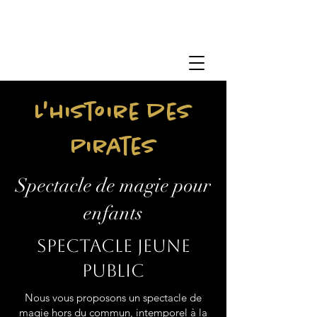
L'histoire des
Pirates
Spectacle de magie pour
enfants
Spectacle jeune
public
Nous vous proposons un spectacle de
magie hors du commun, intemporel à la