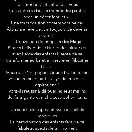
fois moderne et antique, il vous
transportera dans le monde des pirates
avec un décor fabuleux.
Une transposition contemporaine car
Alphonse rêve depuis toujours de devenir
pirate !
Il trouve dans le magasin des Magic
Pirates le livre de l’histoire des pirates et
avec l’aide des enfants il tente de se
transformer au fur et à mesure en flibustier
!!! …
Mais rien n’est gagné car une bohémienne
venue de nulle part essaye de briser ses
aspirations !
Vont-ils réussir à déjouer les jeux malins
de l’intrigante et malicieuse bohémienne
?
Un spectacle captivant avec des effets
magiques
La participation des enfants fera de ce
fabuleux spectacle un moment