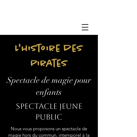
L'histoire des
Pirates
Spectacle de magie pour
enfants
Spectacle jeune
public
Nous vous proposons un spectacle de
magie hors du commun, intemporel à la