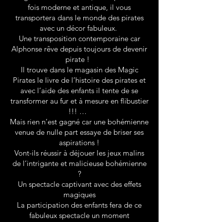
fois moderne et antique, il vous
transportera dans le monde des pirates
avec un décor fabuleux.
Une transposition contemporaine car
Alphonse rêve depuis toujours de devenir
pirate !
Il trouve dans le magasin des Magic
Pirates le livre de l’histoire des pirates et
avec l’aide des enfants il tente de se
transformer au fur et à mesure en flibustier
!!! …
Mais rien n’est gagné car une bohémienne
venue de nulle part essaye de briser ses
aspirations !
Vont-ils réussir à déjouer les jeux malins
de l’intrigante et malicieuse bohémienne
?
Un spectacle captivant avec des effets
magiques
La participation des enfants fera de ce
fabuleux spectacle un moment