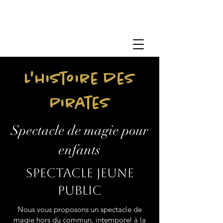
L'histoire des
Pirates
Spectacle de magie pour
enfants
Spectacle jeune
public
Nous vous proposons un spectacle de
magie hors du commun, intemporel à la