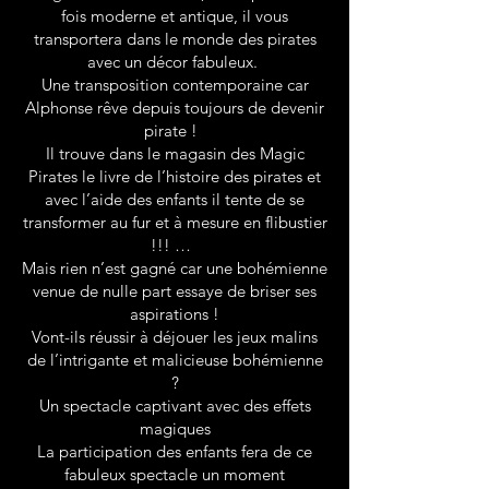
fois moderne et antique, il vous
transportera dans le monde des pirates
avec un décor fabuleux.
Une transposition contemporaine car
Alphonse rêve depuis toujours de devenir
pirate !
Il trouve dans le magasin des Magic
Pirates le livre de l’histoire des pirates et
avec l’aide des enfants il tente de se
transformer au fur et à mesure en flibustier
!!! …
Mais rien n’est gagné car une bohémienne
venue de nulle part essaye de briser ses
aspirations !
Vont-ils réussir à déjouer les jeux malins
de l’intrigante et malicieuse bohémienne
?
Un spectacle captivant avec des effets
magiques
La participation des enfants fera de ce
fabuleux spectacle un moment