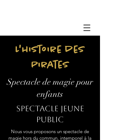
L'histoire des
Pirates
Spectacle de magie pour
enfants
Spectacle jeune
public
Nous vous proposons un spectacle de
magie hors du commun, intemporel à la