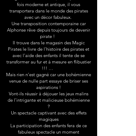
fois moderne et antique, il vous
transportera dans le monde des pirates
avec un décor fabuleux.
Une transposition contemporaine car
Alphonse rêve depuis toujours de devenir
pirate !
Il trouve dans le magasin des Magic
Pirates le livre de l’histoire des pirates et
avec l’aide des enfants il tente de se
transformer au fur et à mesure en flibustier
!!! …
Mais rien n’est gagné car une bohémienne
venue de nulle part essaye de briser ses
aspirations !
Vont-ils réussir à déjouer les jeux malins
de l’intrigante et malicieuse bohémienne
?
Un spectacle captivant avec des effets
magiques
La participation des enfants fera de ce
fabuleux spectacle un moment