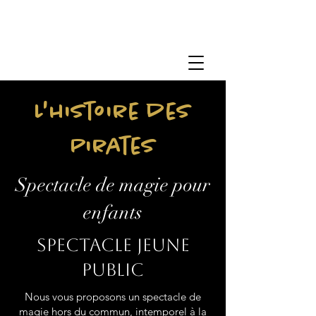
L'histoire des
Pirates
Spectacle de magie pour
enfants
Spectacle jeune
public
Nous vous proposons un spectacle de
magie hors du commun, intemporel à la