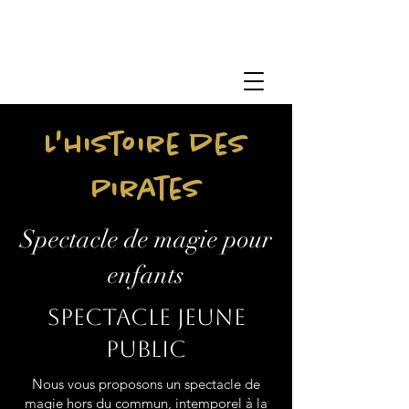
L'histoire des
Pirates
Spectacle de magie pour
enfants
Spectacle jeune
public
Nous vous proposons un spectacle de
magie hors du commun, intemporel à la