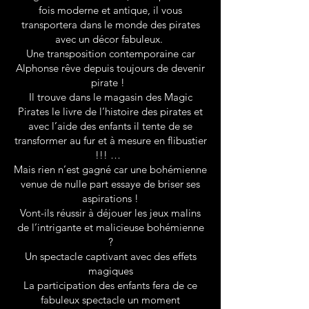
fois moderne et antique, il vous
transportera dans le monde des pirates
avec un décor fabuleux.
Une transposition contemporaine car
Alphonse rêve depuis toujours de devenir
pirate !
Il trouve dans le magasin des Magic
Pirates le livre de l’histoire des pirates et
avec l’aide des enfants il tente de se
transformer au fur et à mesure en flibustier
!!! …
Mais rien n’est gagné car une bohémienne
venue de nulle part essaye de briser ses
aspirations !
Vont-ils réussir à déjouer les jeux malins
de l’intrigante et malicieuse bohémienne
?
Un spectacle captivant avec des effets
magiques
La participation des enfants fera de ce
fabuleux spectacle un moment