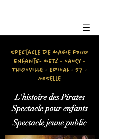
Spectacle de magie pour
Enfants- METZ - NANCY -
THIONVILLE - EPINAL - 57 -
Moselle
L'histoire des Pirates
Spectacle pour enfants
Spectacle jeune public