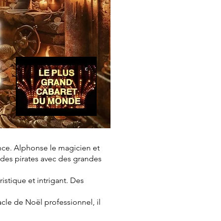
nce. Alphonse le magicien et
 des pirates avec des grandes
ristique et intrigant. Des
cle de Noël professionnel, il