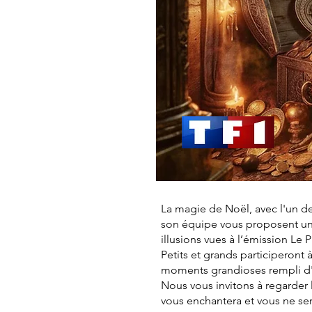
La magie de Noël, avec l'un d
son équipe vous proposent une
illusions vues à l’émission Le
Petits et grands participeront 
moments grandioses rempli d'
Nous vous invitons à regarder 
vous enchantera et vous ne se