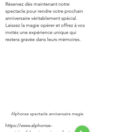
Réservez dès maintenant notre 
spectacle pour rendre votre prochain 
anniversaire véritablement spécial. 
Laissez la magie opérer et offrez à vos 
invités une expérience unique qui 
restera gravée dans leurs mémoires.
Alphonse spectacle anniversaire magie
https://www.alphonse-