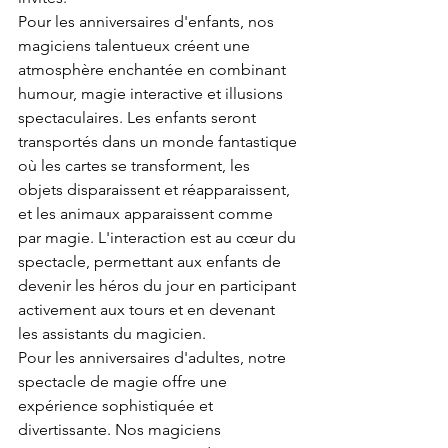
Pour les anniversaires d'enfants, nos 
magiciens talentueux créent une 
atmosphère enchantée en combinant 
humour, magie interactive et illusions 
spectaculaires. Les enfants seront 
transportés dans un monde fantastique 
où les cartes se transforment, les 
objets disparaissent et réapparaissent, 
et les animaux apparaissent comme 
par magie. L'interaction est au cœur du 
spectacle, permettant aux enfants de 
devenir les héros du jour en participant 
activement aux tours et en devenant 
les assistants du magicien.
Pour les anniversaires d'adultes, notre 
spectacle de magie offre une 
expérience sophistiquée et 
divertissante. Nos magiciens 