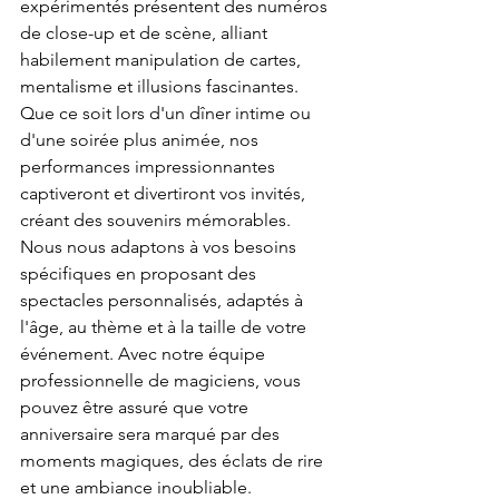
expérimentés présentent des numéros 
de close-up et de scène, alliant 
habilement manipulation de cartes, 
mentalisme et illusions fascinantes. 
Que ce soit lors d'un dîner intime ou 
d'une soirée plus animée, nos 
performances impressionnantes 
captiveront et divertiront vos invités, 
créant des souvenirs mémorables.
Nous nous adaptons à vos besoins 
spécifiques en proposant des 
spectacles personnalisés, adaptés à 
l'âge, au thème et à la taille de votre 
événement. Avec notre équipe 
professionnelle de magiciens, vous 
pouvez être assuré que votre 
anniversaire sera marqué par des 
moments magiques, des éclats de rire 
et une ambiance inoubliable.