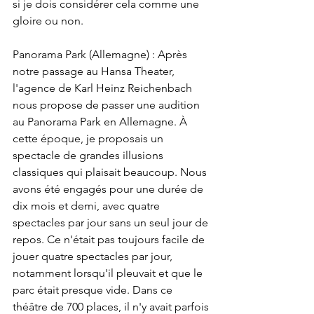
si je dois considérer cela comme une 
gloire ou non.
Panorama Park (Allemagne) : Après 
notre passage au Hansa Theater, 
l'agence de Karl Heinz Reichenbach 
nous propose de passer une audition 
au Panorama Park en Allemagne. À 
cette époque, je proposais un 
spectacle de grandes illusions 
classiques qui plaisait beaucoup. Nous 
avons été engagés pour une durée de 
dix mois et demi, avec quatre 
spectacles par jour sans un seul jour de 
repos. Ce n'était pas toujours facile de 
jouer quatre spectacles par jour, 
notamment lorsqu'il pleuvait et que le 
parc était presque vide. Dans ce 
théâtre de 700 places, il n'y avait parfois 