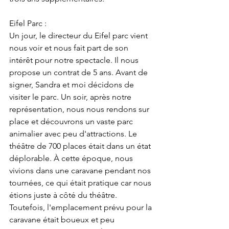
Eifel Parc :
Un jour, le directeur du Eifel parc vient 
nous voir et nous fait part de son 
intérêt pour notre spectacle. Il nous 
propose un contrat de 5 ans. Avant de 
signer, Sandra et moi décidons de 
visiter le parc. Un soir, après notre 
représentation, nous nous rendons sur 
place et découvrons un vaste parc 
animalier avec peu d'attractions. Le 
théâtre de 700 places était dans un état 
déplorable. À cette époque, nous 
vivions dans une caravane pendant nos 
tournées, ce qui était pratique car nous 
étions juste à côté du théâtre. 
Toutefois, l'emplacement prévu pour la 
caravane était boueux et peu 