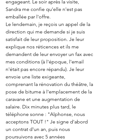
engageant. Le soir après la visite, 
Sandra me confie qu'elle n'est pas 
emballée par l'offre.
Le lendemain, je reçois un appel de la 
direction qui me demande si je suis 
satisfait de leur proposition. Je leur 
explique nos réticences et ils me 
demandent de leur envoyer un fax avec 
mes conditions (à l'époque, l'email 
n'était pas encore répandu). Je leur 
envoie une liste exigeante, 
comprenant la rénovation du théâtre, la 
pose de bitume à l'emplacement de la 
caravane et une augmentation de 
salaire. Dix minutes plus tard, le 
téléphone sonne : "Alphonse, nous 
acceptons TOUT !" Je signe d'abord 
un contrat d'un an, puis nous 
poursuivons avec 5 années 