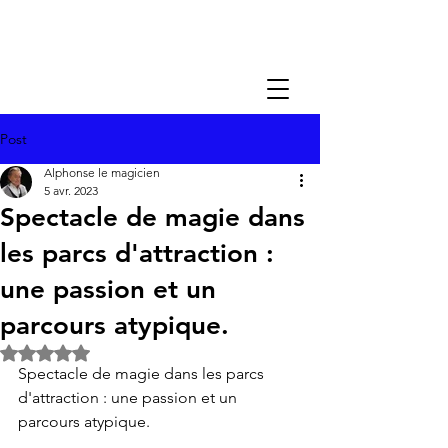
Post
Alphonse le magicien
5 avr. 2023
Spectacle de magie dans
les parcs d'attraction :
une passion et un
parcours atypique.
Noté NaN étoiles sur 5.
Spectacle de magie dans les parcs 
d'attraction : une passion et un 
parcours atypique.