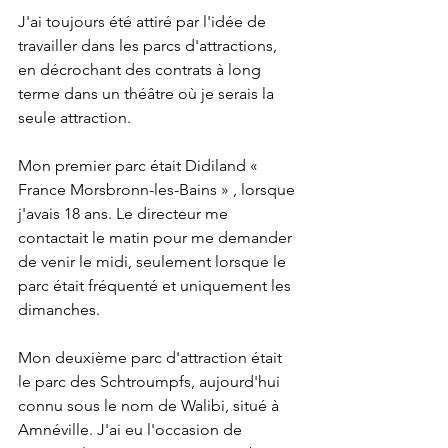
J'ai toujours été attiré par l'idée de 
travailler dans les parcs d'attractions, 
en décrochant des contrats à long 
terme dans un théâtre où je serais la 
seule attraction.
Mon premier parc était Didiland « 
France Morsbronn-les-Bains » , lorsque 
j'avais 18 ans. Le directeur me 
contactait le matin pour me demander 
de venir le midi, seulement lorsque le 
parc était fréquenté et uniquement les 
dimanches.
Mon deuxième parc d'attraction était 
le parc des Schtroumpfs, aujourd'hui 
connu sous le nom de Walibi, situé à 
Amnéville. J'ai eu l'occasion de 